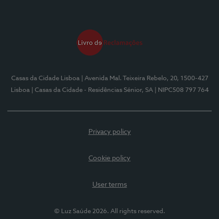
Casas da Cidade Lisboa
| Avenida Mal. Teixeira Rebelo, 20, 1500-427
Lisboa
| Casas da Cidade - Residências Sénior, SA
| NIPC508 797 764
Privacy policy
Cookie policy
User terms
© Luz Saúde 2026. All rights reserved.