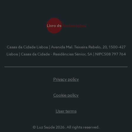
Casas da Cidade Lisboa
| Avenida Mal. Teixeira Rebelo, 20, 1500-427
Lisboa
| Casas da Cidade - Residências Sénior, SA
| NIPC508 797 764
Privacy policy
Cookie policy
User terms
© Luz Saúde 2026. All rights reserved.