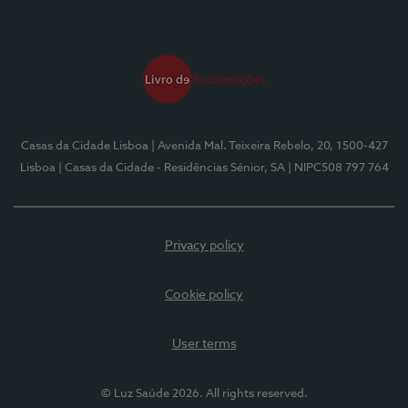
Casas da Cidade Lisboa
| Avenida Mal. Teixeira Rebelo, 20, 1500-427
Lisboa
| Casas da Cidade - Residências Sénior, SA
| NIPC508 797 764
Privacy policy
Cookie policy
User terms
© Luz Saúde 2026. All rights reserved.