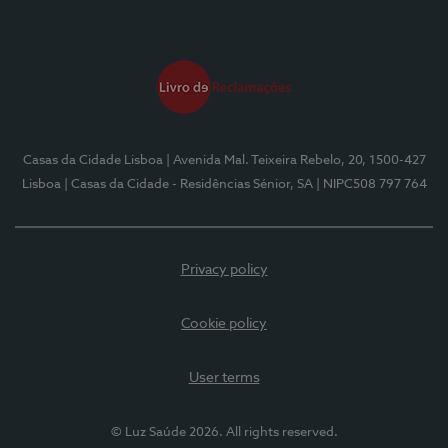
Casas da Cidade Lisboa
| Avenida Mal. Teixeira Rebelo, 20, 1500-427
Lisboa
| Casas da Cidade - Residências Sénior, SA
| NIPC508 797 764
Privacy policy
Cookie policy
User terms
© Luz Saúde 2026. All rights reserved.