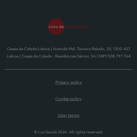
Casas da Cidade Lisboa
| Avenida Mal. Teixeira Rebelo, 20, 1500-427
Lisboa
| Casas da Cidade - Residências Sénior, SA
| NIPC508 797 764
Privacy policy
Cookie policy
User terms
© Luz Saúde 2026. All rights reserved.