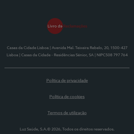
Casas da Cidade Lisboa
| Avenida Mal. Teixeira Rebelo, 20, 1500-427
Lisboa
| Casas da Cidade - Residências Sénior, SA
| NIPC508 797 764
Política de privacidade
Política de cookies
Termos de utilização
Luz Saúde, S.A.© 2026, Todos os direitos reservados.