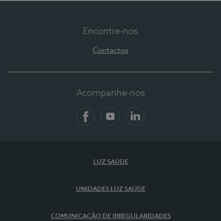
Encontre-nos
Contactos
Acompanhe-nos
Facebook
YouTube
LinkedIn
LUZ SAÚDE
UNIDADES LUZ SAÚDE
COMUNICAÇÃO DE IRREGULARIDADES