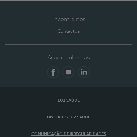
Encontre-nos
Contactos
Acompanhe-nos
Facebook
YouTube
LinkedIn
LUZ SAÚDE
UNIDADES LUZ SAÚDE
COMUNICAÇÃO DE IRREGULARIDADES