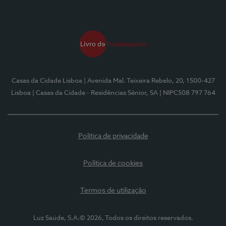
Casas da Cidade Lisboa
| Avenida Mal. Teixeira Rebelo, 20, 1500-427
Lisboa
| Casas da Cidade - Residências Sénior, SA
| NIPC508 797 764
Política de privacidade
Política de cookies
Termos de utilização
Luz Saúde, S.A.© 2026, Todos os direitos reservados.