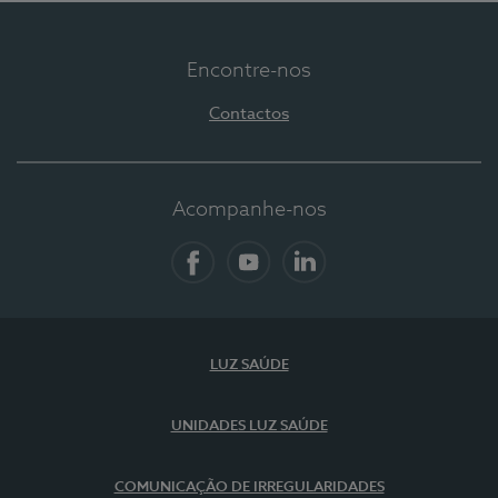
Encontre-nos
Contactos
Acompanhe-nos
Facebook
YouTube
LinkedIn
LUZ SAÚDE
UNIDADES LUZ SAÚDE
COMUNICAÇÃO DE IRREGULARIDADES