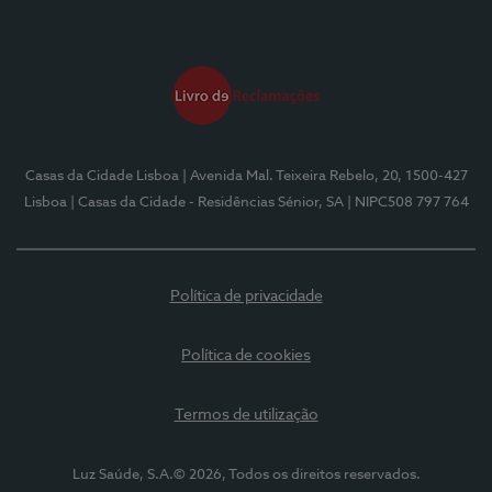
Casas da Cidade Lisboa
| Avenida Mal. Teixeira Rebelo, 20, 1500-427
Lisboa
| Casas da Cidade - Residências Sénior, SA
| NIPC508 797 764
Política de privacidade
Política de cookies
Termos de utilização
Luz Saúde, S.A.© 2026, Todos os direitos reservados.