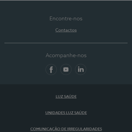
Encontre-nos
Contactos
Acompanhe-nos
Facebook
YouTube
LinkedIn
LUZ SAÚDE
UNIDADES LUZ SAÚDE
COMUNICAÇÃO DE IRREGULARIDADES