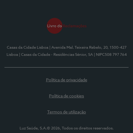
Casas da Cidade Lisboa
| Avenida Mal. Teixeira Rebelo, 20, 1500-427
Lisboa
| Casas da Cidade - Residências Sénior, SA
| NIPC508 797 764
Política de privacidade
Política de cookies
Termos de utilização
Luz Saúde, S.A.© 2026, Todos os direitos reservados.