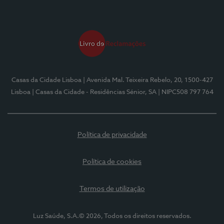
Casas da Cidade Lisboa
| Avenida Mal. Teixeira Rebelo, 20, 1500-427
Lisboa
| Casas da Cidade - Residências Sénior, SA
| NIPC508 797 764
Política de privacidade
Política de cookies
Termos de utilização
Luz Saúde, S.A.© 2026, Todos os direitos reservados.