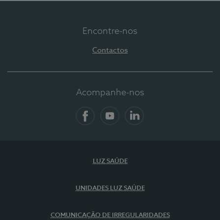
Encontre-nos
Contactos
Acompanhe-nos
Facebook
YouTube
LinkedIn
LUZ SAÚDE
UNIDADES LUZ SAÚDE
COMUNICAÇÃO DE IRREGULARIDADES