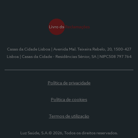
Casas da Cidade Lisboa
| Avenida Mal. Teixeira Rebelo, 20, 1500-427
Lisboa
| Casas da Cidade - Residências Sénior, SA
| NIPC508 797 764
Política de privacidade
Política de cookies
Termos de utilização
Luz Saúde, S.A.© 2026, Todos os direitos reservados.