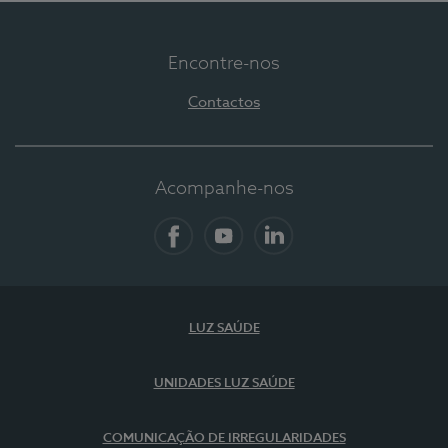
Encontre-nos
Contactos
Acompanhe-nos
Facebook
YouTube
LinkedIn
LUZ SAÚDE
UNIDADES LUZ SAÚDE
COMUNICAÇÃO DE IRREGULARIDADES