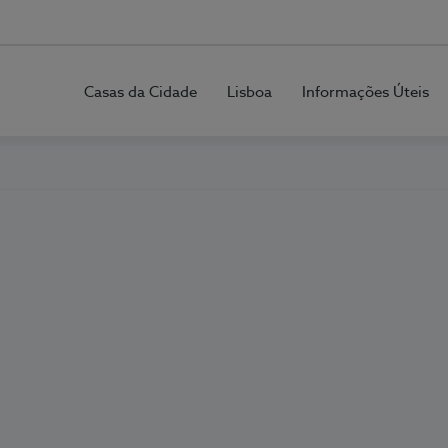
Casas da Cidade
Lisboa
Informações Úteis