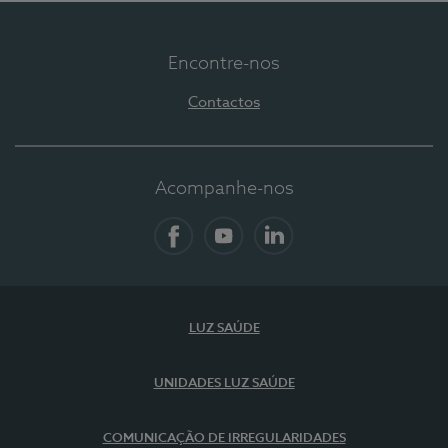
Encontre-nos
Contactos
Acompanhe-nos
Facebook
YouTube
LinkedIn
LUZ SAÚDE
UNIDADES LUZ SAÚDE
COMUNICAÇÃO DE IRREGULARIDADES