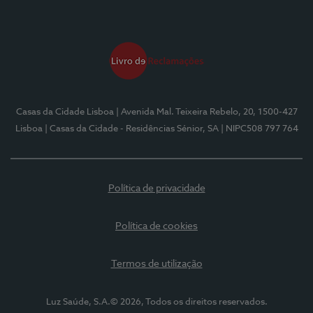
Casas da Cidade Lisboa
| Avenida Mal. Teixeira Rebelo, 20, 1500-427
Lisboa
| Casas da Cidade - Residências Sénior, SA
| NIPC508 797 764
Política de privacidade
Política de cookies
Termos de utilização
Luz Saúde, S.A.© 2026, Todos os direitos reservados.