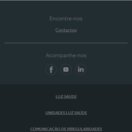
Encontre-nos
Contactos
Acompanhe-nos
Facebook
YouTube
LinkedIn
LUZ SAÚDE
UNIDADES LUZ SAÚDE
COMUNICAÇÃO DE IRREGULARIDADES