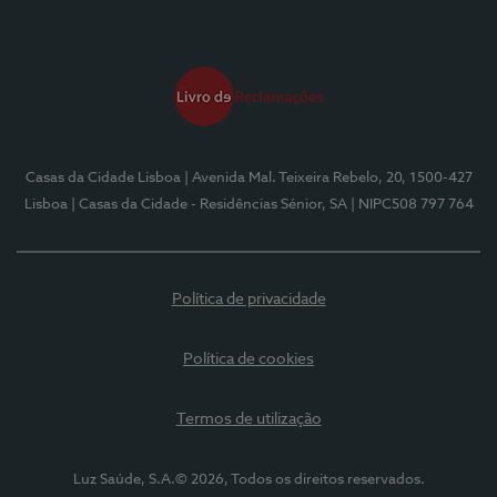
Casas da Cidade Lisboa
| Avenida Mal. Teixeira Rebelo, 20, 1500-427
Lisboa
| Casas da Cidade - Residências Sénior, SA
| NIPC508 797 764
Política de privacidade
Política de cookies
Termos de utilização
Luz Saúde, S.A.© 2026, Todos os direitos reservados.