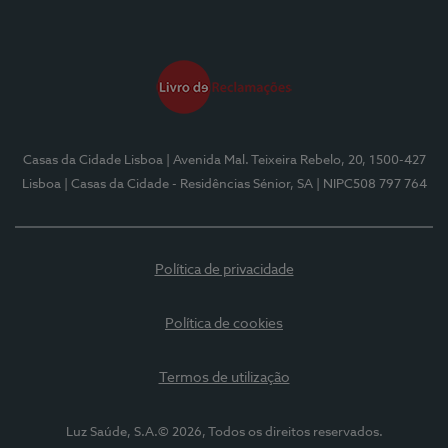
Casas da Cidade Lisboa
| Avenida Mal. Teixeira Rebelo, 20, 1500-427
Lisboa
| Casas da Cidade - Residências Sénior, SA
| NIPC508 797 764
Política de privacidade
Política de cookies
Termos de utilização
Luz Saúde, S.A.© 2026, Todos os direitos reservados.