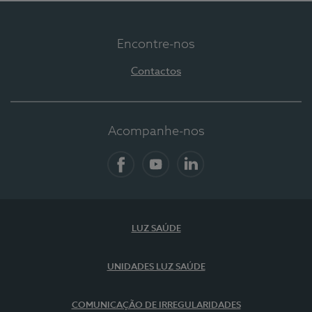
Encontre-nos
Contactos
Acompanhe-nos
Facebook
YouTube
LinkedIn
LUZ SAÚDE
UNIDADES LUZ SAÚDE
COMUNICAÇÃO DE IRREGULARIDADES