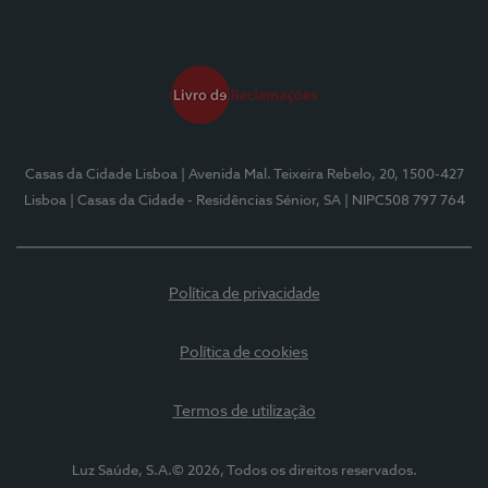
Casas da Cidade Lisboa
| Avenida Mal. Teixeira Rebelo, 20, 1500-427
Lisboa
| Casas da Cidade - Residências Sénior, SA
| NIPC508 797 764
Política de privacidade
Política de cookies
Termos de utilização
Luz Saúde, S.A.© 2026, Todos os direitos reservados.