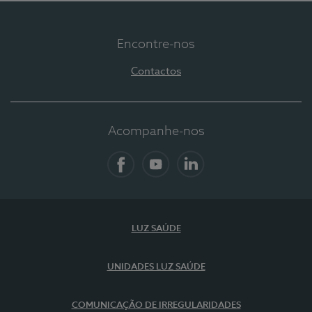
Encontre-nos
Contactos
Acompanhe-nos
Facebook
YouTube
LinkedIn
LUZ SAÚDE
UNIDADES LUZ SAÚDE
COMUNICAÇÃO DE IRREGULARIDADES