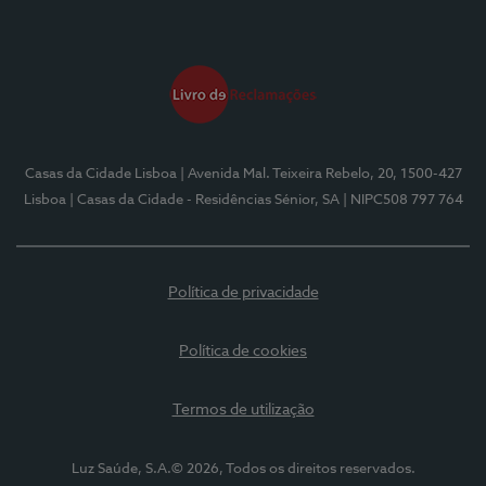
Casas da Cidade Lisboa
| Avenida Mal. Teixeira Rebelo, 20, 1500-427
Lisboa
| Casas da Cidade - Residências Sénior, SA
| NIPC508 797 764
Política de privacidade
Política de cookies
Termos de utilização
Luz Saúde, S.A.© 2026, Todos os direitos reservados.