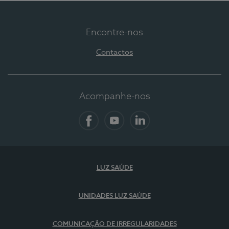
Encontre-nos
Contactos
Acompanhe-nos
Facebook
YouTube
LinkedIn
LUZ SAÚDE
UNIDADES LUZ SAÚDE
COMUNICAÇÃO DE IRREGULARIDADES