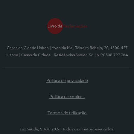
Casas da Cidade Lisboa
| Avenida Mal. Teixeira Rebelo, 20, 1500-427
Lisboa
| Casas da Cidade - Residências Sénior, SA
| NIPC508 797 764
Política de privacidade
Política de cookies
Termos de utilização
Luz Saúde, S.A.© 2026, Todos os direitos reservados.