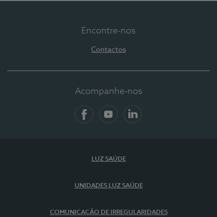
Encontre-nos
Contactos
Acompanhe-nos
Facebook
YouTube
LinkedIn
LUZ SAÚDE
UNIDADES LUZ SAÚDE
COMUNICAÇÃO DE IRREGULARIDADES