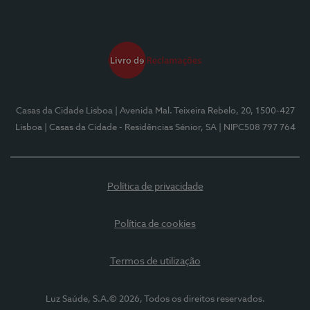
Casas da Cidade Lisboa
| Avenida Mal. Teixeira Rebelo, 20, 1500-427
Lisboa
| Casas da Cidade - Residências Sénior, SA
| NIPC508 797 764
Política de privacidade
Política de cookies
Termos de utilização
Luz Saúde, S.A.© 2026, Todos os direitos reservados.