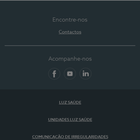
Encontre-nos
Contactos
Acompanhe-nos
Facebook
YouTube
LinkedIn
LUZ SAÚDE
UNIDADES LUZ SAÚDE
COMUNICAÇÃO DE IRREGULARIDADES