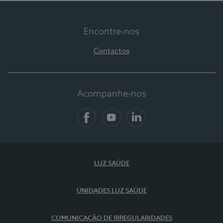
Encontre-nos
Contactos
Acompanhe-nos
Facebook
YouTube
LinkedIn
LUZ SAÚDE
UNIDADES LUZ SAÚDE
COMUNICAÇÃO DE IRREGULARIDADES