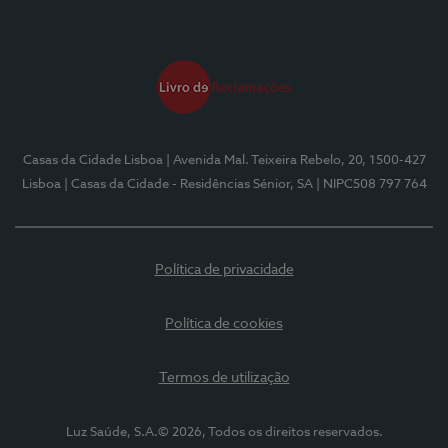
Casas da Cidade Lisboa
| Avenida Mal. Teixeira Rebelo, 20, 1500-427
Lisboa
| Casas da Cidade - Residências Sénior, SA
| NIPC508 797 764
Política de privacidade
Política de cookies
Termos de utilização
Luz Saúde, S.A.© 2026, Todos os direitos reservados.