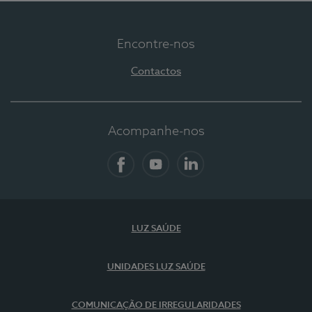
Encontre-nos
Contactos
Acompanhe-nos
Facebook
YouTube
LinkedIn
LUZ SAÚDE
UNIDADES LUZ SAÚDE
COMUNICAÇÃO DE IRREGULARIDADES