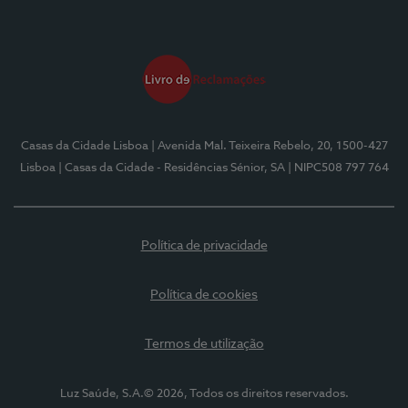
Casas da Cidade Lisboa
| Avenida Mal. Teixeira Rebelo, 20, 1500-427
Lisboa
| Casas da Cidade - Residências Sénior, SA
| NIPC508 797 764
Política de privacidade
Política de cookies
Termos de utilização
Luz Saúde, S.A.© 2026, Todos os direitos reservados.